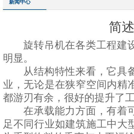
新闻中心
简
旋转吊机在各类工程建设
明显。
从结构特性来看，它具备
业，无论是在狭窄空间内精
都游刃有余，很好的提升了
在承载能力方面，有着可
足不同行业如建筑施工中大