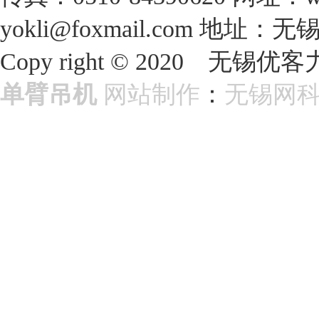
yokli@foxmail.com
地址：无
Copy right © 2020 
单臂吊机
网站制作
：
无锡网