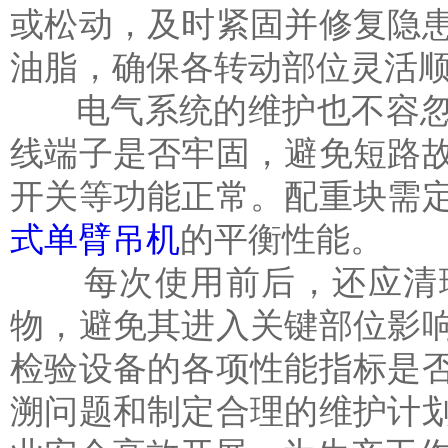
或松动，及时紧固并修复隐
油脂，确保各转动部位灵活
电气系统的维护也不容忽
线端子是否牢固，避免短路
开关等功能正常。配重块需
式单臂吊机
的平衡性能。
每次使用前后，还应清理
物，避免其进入关键部位影
检验设备的各项性能指标是
溯问题和制定合理的维护计