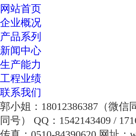
网站首页
企业概况
产品系列
新闻中心
生产能力
工程业绩
联系我们
郭小姐：18012386387（微
同号）
QQ：1542143409 / 171
传真：0510-84390620
网址：www