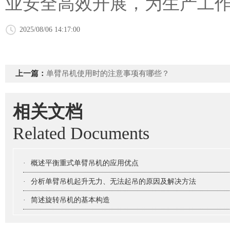
业安全高效开展，为生产工作
2025/08/06 14:17:00
上一篇：
单臂吊机使用时的注意事项有哪些？
相关文档
Related Documents
·
概述平衡重式单臂吊机的应用优点
·
分析单臂吊机起升无力、无法起吊的原因及解决方法
·
简述旋转吊机的基本构造