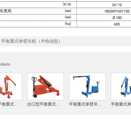
：
平衡重式单臂吊机（半电动型）
oducts
出口型平衡重式单臂吊机（半电动型）
出口型平衡重式单臂吊机（手动液压）
平衡重式单臂吊机（手动液压）