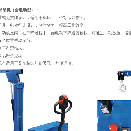
臂吊机（全电动型）：
式无支腿设计，适用于机床、工位等吊装作业。
升，电动行走设计，省时省力，提高工作效率。
动放压阀，在下降过程中，如电动下降速度较快，可通过手动放压，慢
个位置手动调节。
下严禁站人。
品严禁晃动。
有适用于叉车装卸的货叉孔，方便运输。