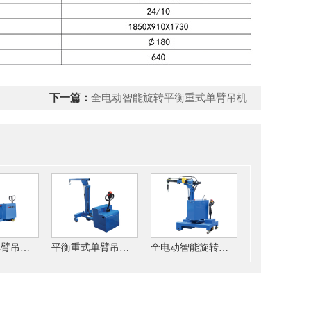
下一篇：
全电动智能旋转平衡重式单臂吊机
平衡重式单臂吊机（半电动型）
平衡重式单臂吊机（全电动型）
全电动智能旋转平衡重式单臂吊机