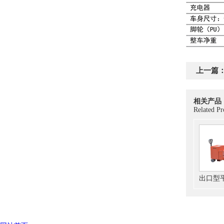
上一篇
相关产品
Related Pr