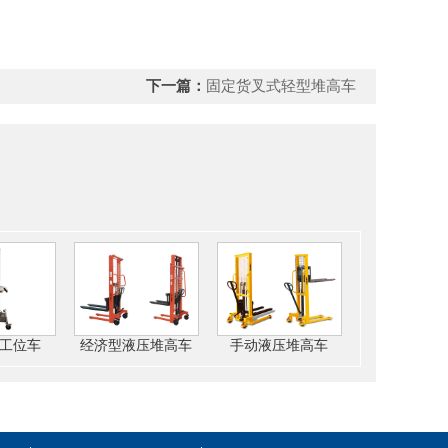
下一篇：
固定货叉式轻型堆高车
品
杆工位车
经济型液压堆高车
手动液压堆高车