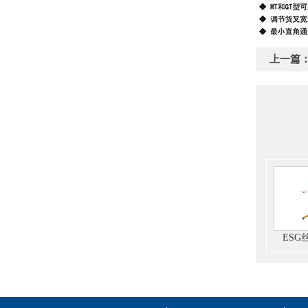
上一篇
ESG