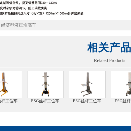
：
经济型液压堆高车
相关产
Related Products
丝杆工位车
ESG丝杆工位车
ESG丝杆工位车
ESG丝