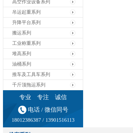
高空作业设备系列
吊运起重系列
升降平台系列
搬运系列
工业称重系列
堆高系列
油桶系列
推车及工具车系列
千斤顶拖运系列
专业 专注 诚信
电话 / 微信同号
18012386387 / 13901516113