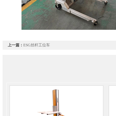
上一篇：
ESG丝杆工位车