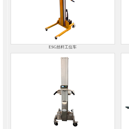
ESG丝杆工位车