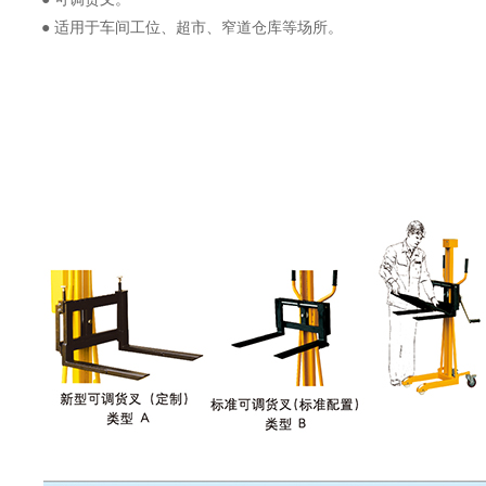
● 适用于车间工位、超市、窄道仓库等场所。