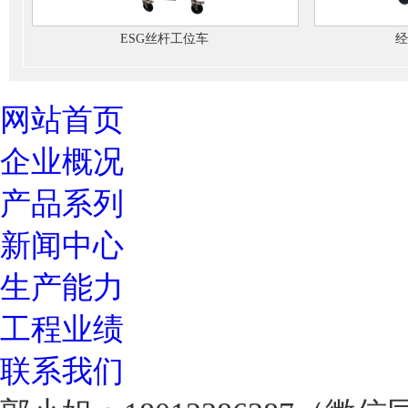
ESG丝杆工位车
经
网站首页
企业概况
产品系列
新闻中心
生产能力
工程业绩
联系我们