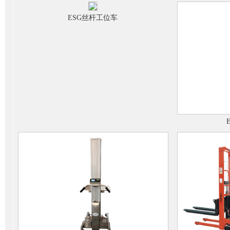
ESG丝杆工位车