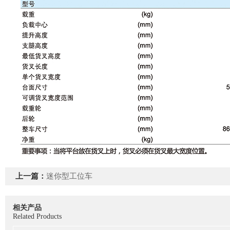
上一篇：
迷你型工位车
相关产品
Related Products